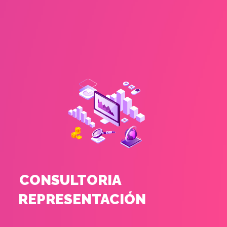
CONSULTORIA
REPRESENTACIÓN